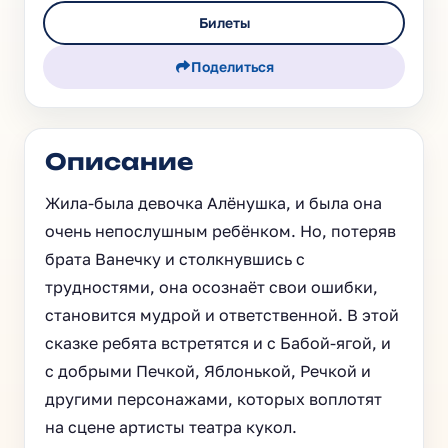
Билеты
Поделиться
Описание
Жила-была девочка Алёнушка, и была она
очень непослушным ребёнком. Но, потеряв
брата Ванечку и столкнувшись с
трудностями, она осознаёт свои ошибки,
становится мудрой и ответственной. В этой
сказке ребята встретятся и с Бабой-ягой, и
с добрыми Печкой, Яблонькой, Речкой и
другими персонажами, которых воплотят
на сцене артисты театра кукол.