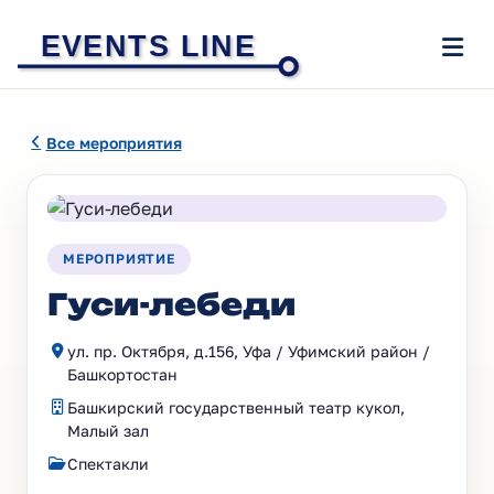
EVENTS LINE
Все мероприятия
МЕРОПРИЯТИЕ
Гуси-лебеди
ул. пр. Октября, д.156, Уфа / Уфимский район /
Башкортостан
Башкирский государственный театр кукол,
Малый зал
Спектакли