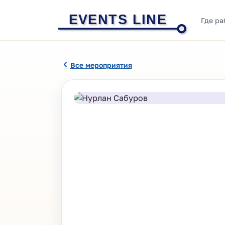
EVENTS LINE
Где ра
Все мероприятия