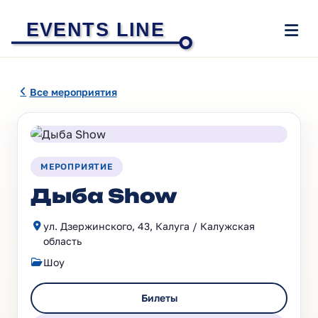
EVENTS LINE
Все мероприятия
МЕРОПРИЯТИЕ
Дыба Show
ул. Дзержинского, 43, Калуга / Калужская
область
Шоу
Билеты