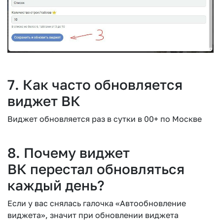
7. Как часто обновляется
виджет ВК
Виджет обновляется раз в сутки в 00+ по Москве
8. Почему виджет
ВК перестал обновляться
каждый день?
Если у вас снялась галочка «Автообновление
виджета», значит при обновлении виджета