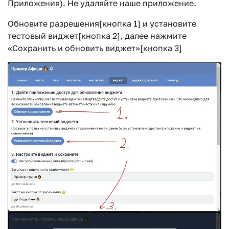
Приложения). Не удаляйте наше приложение.
Обновите разрешения[кнопка 1] и установите
тестовый виджет[кнопка 2], далее нажмите
«Сохранить и обновить виджет»[кнопка 3]