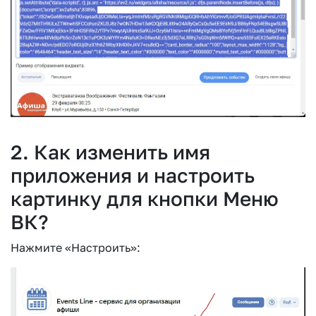
2. Как изменить имя
приложения и настроить
картинку для кнопки Меню
ВК?
Нажмите «Настроить»: