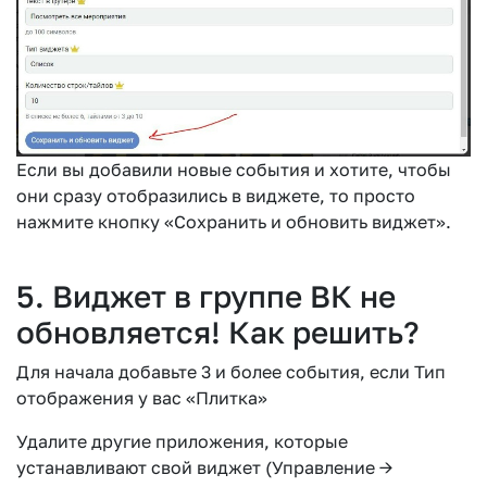
Если вы добавили новые события и хотите, чтобы
они сразу отобразились в виджете, то просто
нажмите кнопку «Сохранить и обновить виджет».
5. Виджет в группе ВК не
обновляется! Как решить?
Для начала добавьте 3 и более события, если Тип
отображения у вас «Плитка»
Удалите другие приложения, которые
устанавливают свой виджет (Управление —>