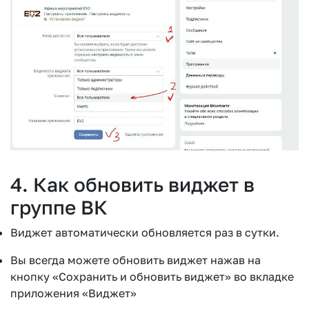
4. Как обновить виджет в
группе ВК
Виджет автоматически обновляется раз в сутки.
Вы всегда можете обновить виджет нажав на
кнопку «Сохранить и обновить виджет» во вкладке
приложения «Виджет»