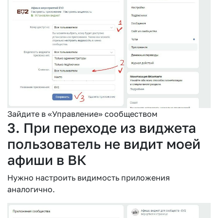
Зайдите в «Управление» сообществом
3. При переходе из виджета
пользователь не видит моей
афиши в ВК
Нужно настроить видимость приложения
аналогично.