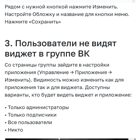
Рядом с нужной кнопкой нажмите Изменить.
Настройте Обложку и название для кнопки меню.
Нажмите «Сохранить»
3. Пользователи не видят
виджет в группе ВК
Со страницы группы зайдите в настройки
приложения (Управление —> Приложения —>
Изменить). Видимость можно изменить как для
приложения так и для виджета. Доступны
варианты, кто будет видеть виджет и приложение:
• Только администраторы
• Только подписчики
• Все пользователи
• Никто