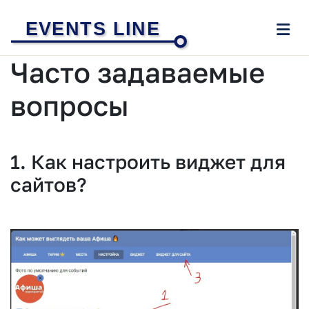
EVENTS LINE
Часто задаваемые
вопросы
1. Как настроить виджет для
сайтов?