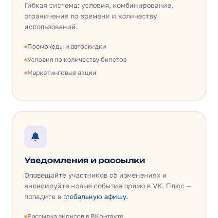
Гибкая система: условия, комбинирование,
ограничения по времени и количеству
использований.
Промокоды и автоскидки
Условия по количеству билетов
Маркетинговые акции
Уведомления и рассылки
Оповещайте участников об изменениях и
анонсируйте новые события прямо в VK. Плюс —
попадите в
глобальную афишу
.
Рассылка анонсов в ВКонтакте