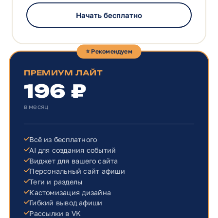
Начать бесплатно
⭐ Рекомендуем
ПРЕМИУМ ЛАЙТ
196 ₽
в месяц
Всё из бесплатного
AI для создания событий
Виджет для вашего сайта
Персональный сайт афиши
Теги и разделы
Кастомизация дизайна
Гибкий вывод афиши
Рассылки в VK