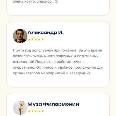
очень круто, спасибо!! 🤝
Александр И.
★★★★★
Почти год используем приложение! За это время
появилось очень много полезных и позитивных
изменений! Поддержка работает очень
оперативно. Отличное и удобное приложение для
организаторов мероприятий и заведений!
Муза Филармонии
★★★★★