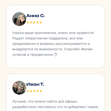
Анна С.
★★★★★
Нашла ваше приложение, очень мне нравится!
Радует оперативная поддержка, все мои
предложения и вопросы рассматриваются и
внедряются по возможности. Спасибо! Желаю
успехов и процветания 👌
Иван Т.
★★★★★
Лучшие, что можно найти для афиши,
разработчики постоянно что то добавляют новое,