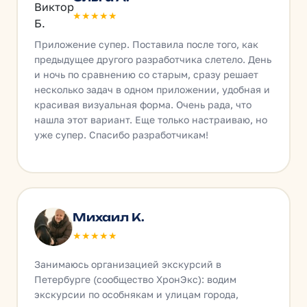
★★★★★
Приложение супер. Поставила после того, как
предыдущее другого разработчика слетело. День
и ночь по сравнению со старым, сразу решает
несколько задач в одном приложении, удобная и
красивая визуальная форма. Очень рада, что
нашла этот вариант. Еще только настраиваю, но
уже супер. Спасибо разработчикам!
Михаил К.
★★★★★
Занимаюсь организацией экскурсий в
Петербурге (сообщество ХронЭкс): водим
экскурсии по особнякам и улицам города,