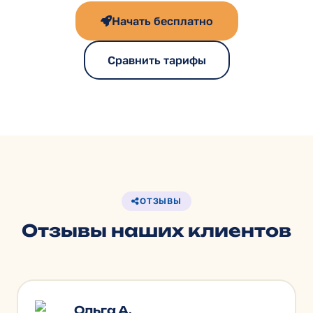
Начать бесплатно
Сравнить тарифы
ОТЗЫВЫ
Отзывы наших клиентов
Ольга А.