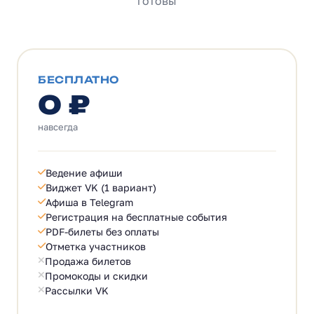
готовы
БЕСПЛАТНО
0 ₽
навсегда
Ведение афиши
Виджет VK (1 вариант)
Афиша в Telegram
Регистрация на бесплатные события
PDF-билеты без оплаты
Отметка участников
Продажа билетов
Промокоды и скидки
Рассылки VK