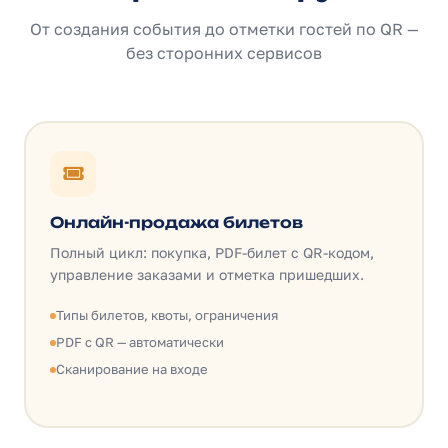
От создания события до отметки гостей по QR —
без сторонних сервисов
Онлайн-продажа билетов
Полный цикл: покупка, PDF-билет с QR-кодом,
управление заказами и отметка пришедших.
Типы билетов, квоты, ограничения
PDF с QR — автоматически
Сканирование на входе