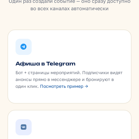
Один раз создали событие — оно сразу доступно
во всех каналах автоматически
Афиша в Telegram
Бот + страницы мероприятий. Подписчики видят
анонсы прямо в мессенджере и бронируют в
один клик.
Посмотреть пример →