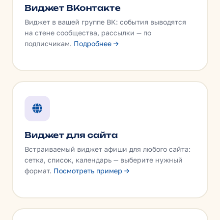
Виджет ВКонтакте
Виджет в вашей группе ВК: события выводятся
на стене сообщества, рассылки — по
подписчикам.
Подробнее →
Виджет для сайта
Встраиваемый виджет афиши для любого сайта:
сетка, список, календарь — выберите нужный
формат.
Посмотреть пример →