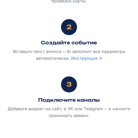
привязки карты.
2
Создайте событие
Вставьте текст анонса — AI заполнит все параметры
автоматически.
Инструкция →
3
Подключите каналы
Добавьте виджет на сайт, в VK или Telegram — и начните
принимать заявки.