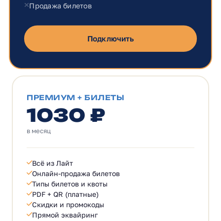
Продажа билетов
Подключить
ПРЕМИУМ + БИЛЕТЫ
1030 ₽
в месяц
Всё из Лайт
Онлайн-продажа билетов
Типы билетов и квоты
PDF + QR (платные)
Скидки и промокоды
Прямой эквайринг