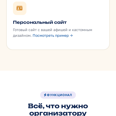
Персональный сайт
Готовый сайт с вашей афишей и кастомным
дизайном.
Посмотреть пример →
ФУНКЦИОНАЛ
Всё, что нужно
организатору