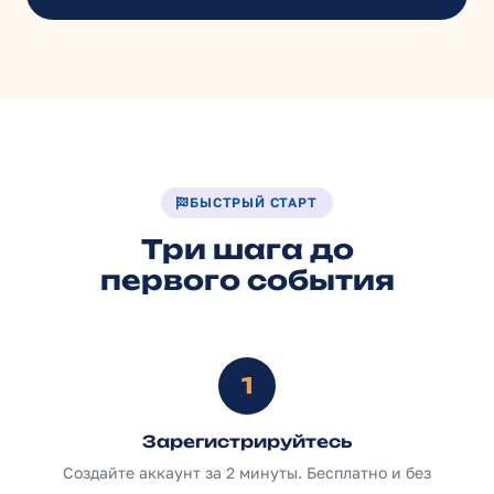
БЫСТРЫЙ СТАРТ
Три шага до
первого события
1
Зарегистрируйтесь
Создайте аккаунт за 2 минуты. Бесплатно и без