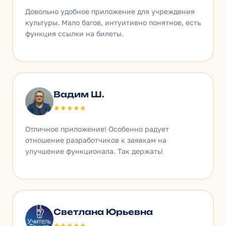
Довольно удобное приложение для учреждения
культуры. Мало багов, интуитивно понятное, есть
функция ссылки на билеты.
Вадим Ш.
★★★★★
Отличное приложение! Особенно радует
отношение разработчиков к заявкам на
улучшение функционала. Так держать!
Светлана Юрьевна
★★★★★