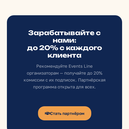
Зарабатывайте с
нами:
до 20% с каждого
клиента
Рекомендуйте Events Line
организаторам — получайте до 20%
комиссии с их подписок. Партнёрская
программа открыта для всех.
Стать партнёром