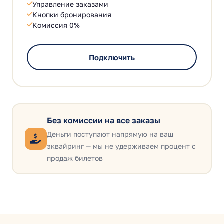
Управление заказами
Кнопки бронирования
Комиссия 0%
Подключить
Без комиссии на все заказы
Деньги поступают напрямую на ваш
эквайринг — мы не удерживаем процент с
продаж билетов