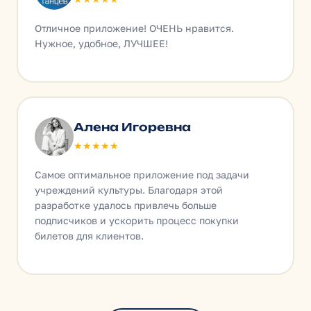
Отличное приложение! ОЧЕНЬ нравится.
Нужное, удобное, ЛУЧШЕЕ!
Алена Игоревна
★★★★★
Самое оптимальное приложение под задачи
учреждений культуры. Благодаря этой
разработке удалось привлечь больше
подписчиков и ускорить процесс покупки
билетов для клиентов.