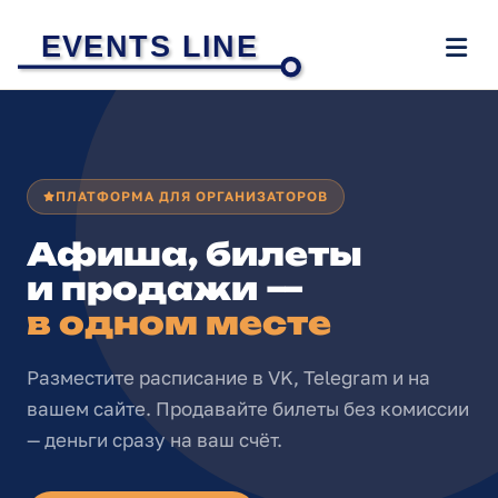
EVENTS LINE
ПЛАТФОРМА ДЛЯ ОРГАНИЗАТОРОВ
Афиша, билеты
и продажи —
в одном месте
Разместите расписание в VK, Telegram и на
вашем сайте. Продавайте билеты без комиссии
— деньги сразу на ваш счёт.