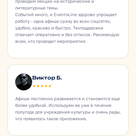
проводим лекции на исторические и
литературные темы.
Событий много, и EventsLine здорово упрощает
работу - одна афиша сразу во всех соцсетях,
удобно, красиво и быстро. Техподдержка
отвечает оперативно и без отписок. Рекомендую
всем, кто проводит мероприятия.
Виктор Б.
★★★★★
Афиша постоянно развивается и становится еще
более удобной. Используем ее уже в течение
полугода для учреждения культуры и очень рады,
что появилось такое приложение.