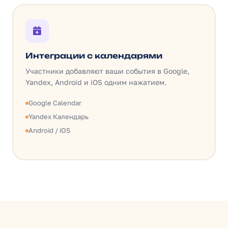
Интеграции с календарями
Участники добавляют ваши события в Google,
Yandex, Android и iOS одним нажатием.
Google Calendar
Yandex Календарь
Android / iOS