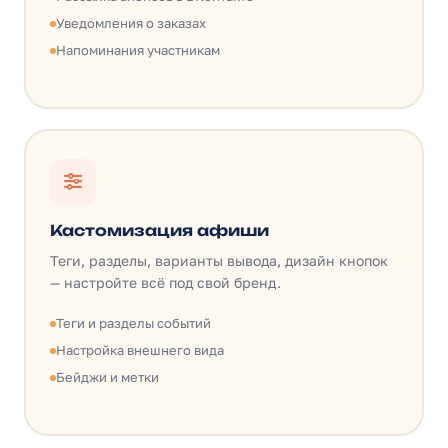
Уведомления о заказах
Напоминания участникам
Кастомизация афиши
Теги, разделы, варианты вывода, дизайн кнопок
— настройте всё под свой бренд.
Теги и разделы событий
Настройка внешнего вида
Бейджи и метки