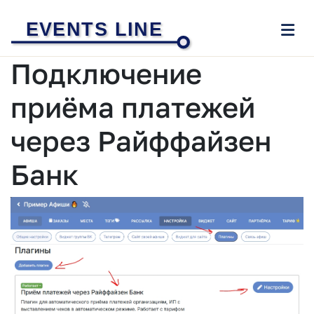
EVENTS LINE
Подключение
приёма платежей
через Райффайзен
Банк