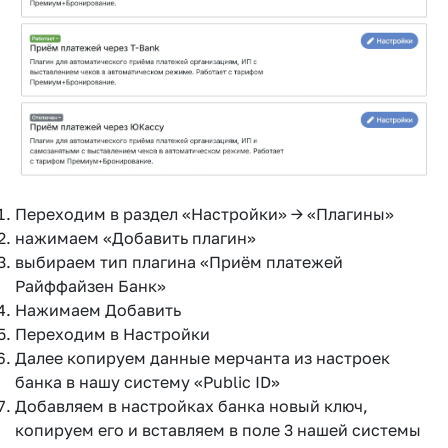
Переходим в раздел «Настройки» → «Плагины»
нажимаем «Добавить плагин»
выбираем тип плагина «Приём платежей
Райффайзен Банк»
Нажимаем Добавить
Переходим в Настройки
Далее копируем данные мерчанта из настроек
банка в нашу систему «Public ID»
Добавляем в настройках банка новый ключ,
копируем его и вставляем в поле 3 нашей системы