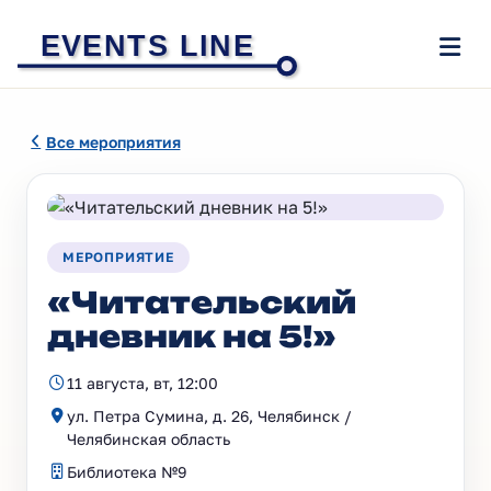
EVENTS LINE
Все мероприятия
МЕРОПРИЯТИЕ
«Читательский
дневник на 5!»
11 августа, вт, 12:00
ул. Петра Сумина, д. 26, Челябинск /
Челябинская область
Библиотека №9