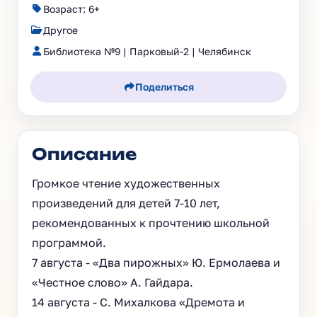
Возраст: 6+
Другое
Библиотека №9 | Парковый-2 | Челябинск
Поделиться
Описание
Громкое чтение художественных
произведений для детей 7-10 лет,
рекомендованных к прочтению школьной
программой.
7 августа - «Два пирожных» Ю. Ермолаева и
«Честное слово» А. Гайдара.
14 августа - С. Михалкова «Дремота и