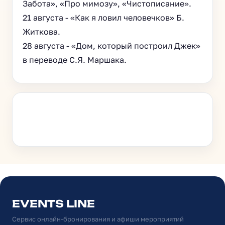
Забота», «Про мимозу», «Чистописание».
21 августа - «Как я ловил человечков» Б.
Житкова.
28 августа - «Дом, который построил Джек»
в переводе С.Я. Маршака.
EVENTS LINE
Сервис онлайн-бронирования и афиши мероприятий