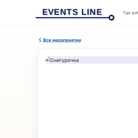
EVENTS LINE
Где ра
Все мероприятия