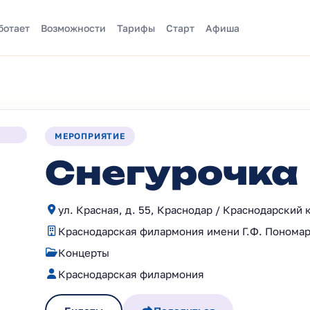
ботает
Возможности
Тарифы
Старт
Афиша
МЕРОПРИЯТИЕ
Снегурочка
ул. Красная, д. 55, Краснодар / Краснодарский 
Краснодарская филармония имени Г.Ф. Понома
Концерты
Краснодарская филармония