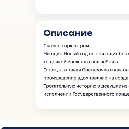
Описание
Сказка с оркестром.
Ни один Новый год не приходит без 
то дочкой снежного волшебника.
О том, кто такая Снегурочка и как 
произведение вдохновляло на созд
Трогательную историю о девушке из 
исполнении Государственного конце