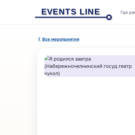
EVENTS LINE
Где ра
Все мероприятия