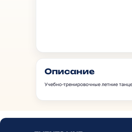
Описание
Учебно-тренировочные летние танц