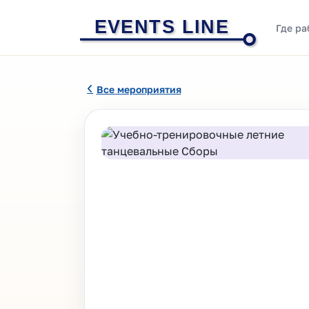
EVENTS LINE
Где ра
Все мероприятия