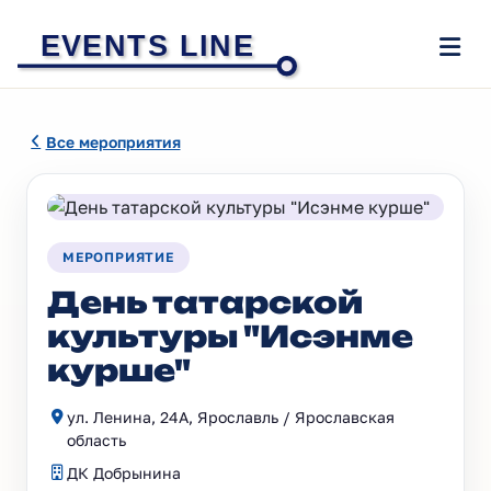
EVENTS LINE
Все мероприятия
МЕРОПРИЯТИЕ
День татарской
культуры "Исэнме
курше"
ул. Ленина, 24А, Ярославль / Ярославская
область
ДК Добрынина