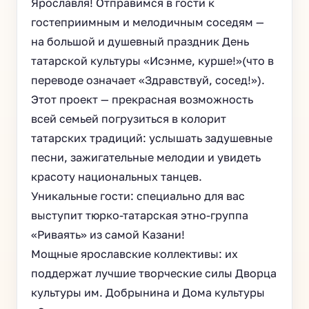
Ярославля! Отправимся в гости к
гостеприимным и мелодичным соседям —
на большой и душевный праздник День
татарской культуры «Исэнме, курше!»(что в
переводе означает «Здравствуй, сосед!»).
Этот проект — прекрасная возможность
всей семьей погрузиться в колорит
татарских традиций: услышать задушевные
песни, зажигательные мелодии и увидеть
красоту национальных танцев.
Уникальные гости: специально для вас
выступит тюрко-татарская этно-группа
«Риваять» из самой Казани!
Мощные ярославские коллективы: их
поддержат лучшие творческие силы Дворца
культуры им. Добрынина и Дома культуры