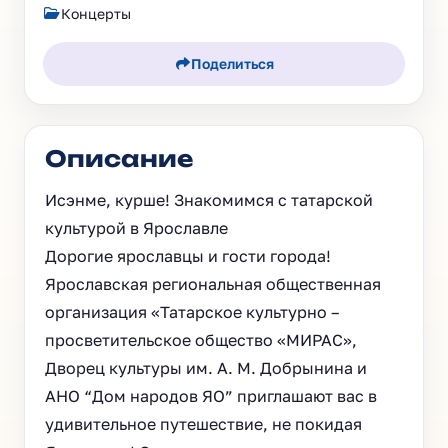
Концерты
Поделиться
Описание
Исэнме, курше! Знакомимся с татарской
культурой в Ярославле
Дорогие ярославцы и гости города!
Ярославская региональная общественная
организация «Татарское культурно –
просветительское общество «МИРАС»,
Дворец культуры им. А. М. Добрынина и
АНО “Дом народов ЯО” приглашают вас в
удивительное путешествие, не покидая