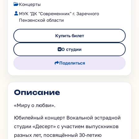
Концерты
МУК "ДК "Современник" г. Заречного
Пензенской области
Купить билет
О студии
Поделиться
Описание
«Миру о любви».
Юбилейный концерт Вокальной эстрадной
студии «Десерт» с участием выпускников
разных лет, посвящённый 30-летию