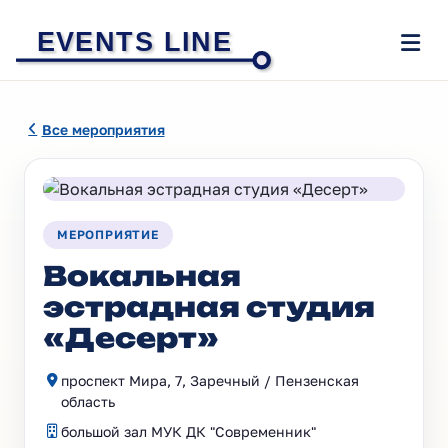
EVENTS LINE
Все мероприятия
МЕРОПРИЯТИЕ
Вокальная
эстрадная студия
«Десерт»
проспект Мира, 7, Заречный / Пензенская
область
большой зал МУК ДК "Современник"