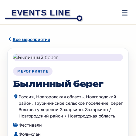
EVENTS LINE
Все мероприятия
МЕРОПРИЯТИЕ
Былинный берег
Россия, Новгородская область, Новгородский
район, Трубичинское сельское поселение, берег
Волхова у деревни Захарьино, Захарьино /
Новгородский район / Новгородская область
Фестивали
Фолк-клан