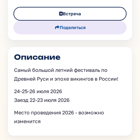
Встреча
Поделиться
Описание
Самый большой летний фестиваль по
Древней Руси и эпохе викингов в России!
24-25-26 июля 2026
Заезд 22-23 июля 2026
Место проведения 2026 - возможно
изменится