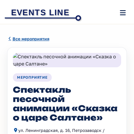
EVENTS LINE
Все мероприятия
МЕРОПРИЯТИЕ
Спектакль
песочной
анимации «Сказка
о царе Салтане»
ул. Ленинградская, д. 16, Петрозаводск /