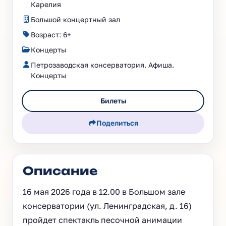
Карелия
Большой концертный зал
Возраст: 6+
Концерты
Петрозаводская консерватория. Афиша.
Концерты
Билеты
Поделиться
Описание
16 мая 2026 года в 12.00 в Большом зале
консерватории (ул. Ленинградская, д. 16)
пройдет спектакль песочной анимации