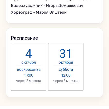
Видеохудожник - Игорь Домашкевич
Хореограф - Мария Эпштейн