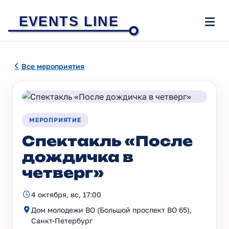
EVENTS LINE
Все мероприятия
МЕРОПРИЯТИЕ
Спектакль «После
дождичка в
четверг»
4 октября, вс, 17:00
Дом молодежи ВО (Большой проспект ВО 65),
Санкт-Петербург