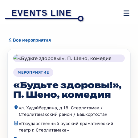
EVENTS LINE
Все мероприятия
МЕРОПРИЯТИЕ
«Будьте здоровы!»,
П. Шено, комедия
ул. Худайбердина, д.18, Стерлитамак /
Стерлитамакский район / Башкортостан
«Государственный русский драматический
театр г. Стерлитамака»