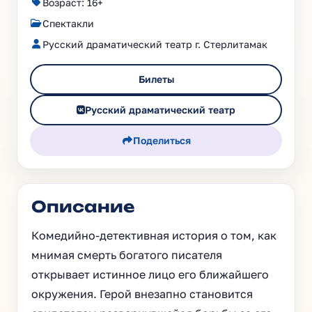
Возраст: 16+
Спектакли
Русский драматический театр г. Стерлитамак
Билеты
Русский драматический театр
Поделиться
Описание
Комедийно-детективная история о том, как
мнимая смерть богатого писателя
открывает истинное лицо его ближайшего
окружения. Герой внезапно становится