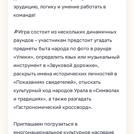
эрудицию, логику и умение работать в
команде!
🔎Игра состоит из нескольких динамичных
раундов – участникам предстоит угадать
предметы быта народа по фото в раунде
«Улики», определить язык или музыкальный
инструмент в «Звуковой дорожке»,
раскрыть имена исторических личностей в
«Показаниях свидетелей», отыскать
культурный код народов Урала в «Символах
и традициях», а также разгадать
«Гастрономический кроссворд».
Приглашаем погрузиться в
многонациональное культурное наследие