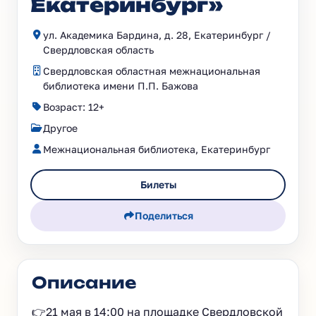
Екатеринбург»
ул. Академика Бардина, д. 28, Екатеринбург /
Свердловская область
Свердловская областная межнациональная
библиотека имени П.П. Бажова
Возраст: 12+
Другое
Межнациональная библиотека, Екатеринбург
Билеты
Поделиться
Описание
👉21 мая в 14:00 на площадке Свердловской