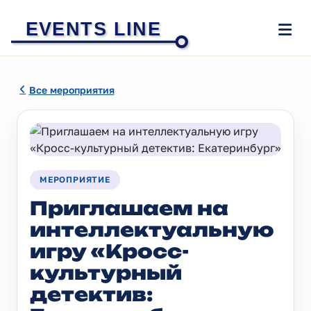
EVENTS LINE
Все мероприятия
МЕРОПРИЯТИЕ
Приглашаем на
интеллектуальную
игру «Кросс-
культурный
детектив: