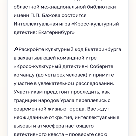
областной межнациональной библиотеки
имени П.П. Бажова состоится
Интеллектуальная игра «Кросс-культурный
детектив: Екатеринбург»
🔎Раскройте культурный код Екатеринбурга
в захватывающей командной игре
«Кросс‑культурный детектив»! Соберите
команду (до четырех человек) и примите
участие в увлекательном расследовании.
Участникам предстоит проследить, как
традиции народов Урала переплелись с
современной жизнью города. Вас ждут
неожиданные открытия, интеллектуальные
вызовы и атмосфера настоящего
детективного квеста – проверьте свою