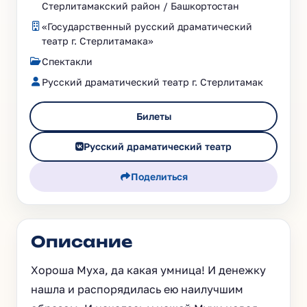
Стерлитамакский район / Башкортостан
«Государственный русский драматический
театр г. Стерлитамака»
Спектакли
Русский драматический театр г. Стерлитамак
Билеты
Русский драматический театр
Поделиться
Описание
Хороша Муха, да какая умница! И денежку
нашла и распорядилась ею наилучшим