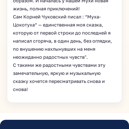
образом. И началась у нашей Мухи новая
жизнь, полная приключений!
Сам Корней Чуковский писал : “Муха-
Цокотуха” — единственная моя сказка,
которую от первой строки до последней я
написал сгоряча, в один день, без оглядки,
по внушению нахлынувших на меня
неожиданно радостных чувств".
С такими же радостными чувствами эту
замечательную, яркую и музыкальную
сказку хочется пересматривать снова и
снова!