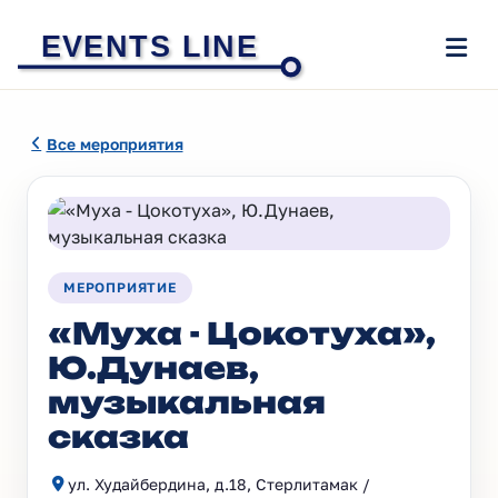
EVENTS LINE
Все мероприятия
МЕРОПРИЯТИЕ
«Муха - Цокотуха»,
Ю.Дунаев,
музыкальная
сказка
ул. Худайбердина, д.18, Стерлитамак /