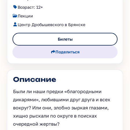
Возраст: 12+
Лекции
Центр Дробышевского в Брянске
Билеты
Поделиться
Описание
Были ли наши предки «благородными
дикарями», любившими друг друга и всех
вокруг? Или они, злобно зыркая глазами,
хищно рыскали по округе в поисках
очередной жертвы?