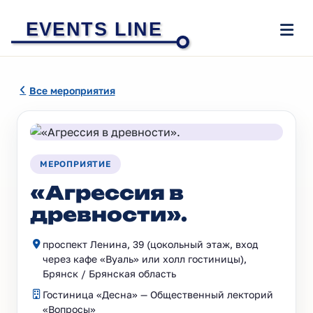
EVENTS LINE
Все мероприятия
МЕРОПРИЯТИЕ
«Агрессия в
древности».
проспект Ленина, 39 (цокольный этаж, вход
через кафе «Вуаль» или холл гостиницы),
Брянск / Брянская область
Гостиница «Десна» — Общественный лекторий
«Вопросы»