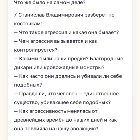
Что же было на самом деле?
⚡ Станислав Владимирович разберет по
косточкам:
— Что такое агрессия и какая она бывает?
— Чем агрессия вызывается и как
контролируется?
— Какими были наши предки? Благородные
дикари или кровожадные монстры?
— Как часто они дрались и убивали ли себе
подобных?
— Правда ли, что человек — единственное
существо, убивающее себе подобных?
— Как агрессивность менялась от
древнейших времён до наших дней и как
она повлияла на нашу эволюцию?