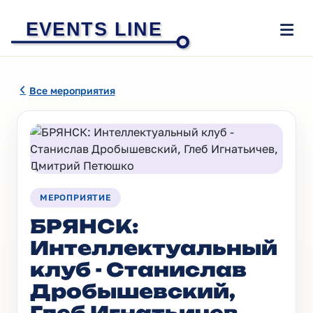
EVENTS LINE
Все мероприятия
МЕРОПРИЯТИЕ
БРЯНСК:
Интеллектуальный
клуб - Станислав
Дробышевский,