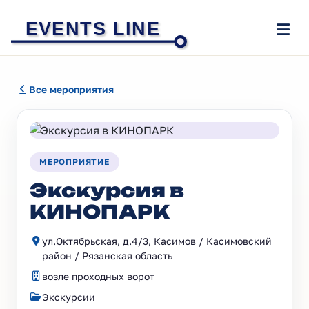
EVENTS LINE
Все мероприятия
МЕРОПРИЯТИЕ
Экскурсия в
КИНОПАРК
ул.Октябрьская, д.4/3, Касимов / Касимовский
район / Рязанская область
возле проходных ворот
Экскурсии