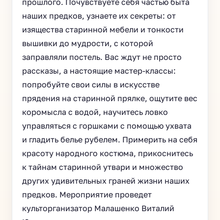
прошлого. Почувствуете себя частью быта
наших предков, узнаете их секреты: от
изящества старинной мебели и тонкости
вышивки до мудрости, с которой
заправляли постель. Вас ждут не просто
рассказы, а настоящие мастер-классы:
попробуйте свои силы в искусстве
прядения на старинной прялке, ощутите вес
коромысла с водой, научитесь ловко
управляться с горшками с помощью ухвата
и гладить белье рубелем. Примерить на себя
красоту народного костюма, прикоснитесь
к тайнам старинной утвари и множество
других удивительных граней жизни наших
предков. Мероприятие проведет
культорганизатор Малашенко Виталий