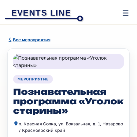
EVENTS LINE
Все мероприятия
МЕРОПРИЯТИЕ
Познавательная
программа «Уголок
старины»
п. Красная Сопка, ул. Вокзальная, д. 1, Назарово
/ Красноярский край