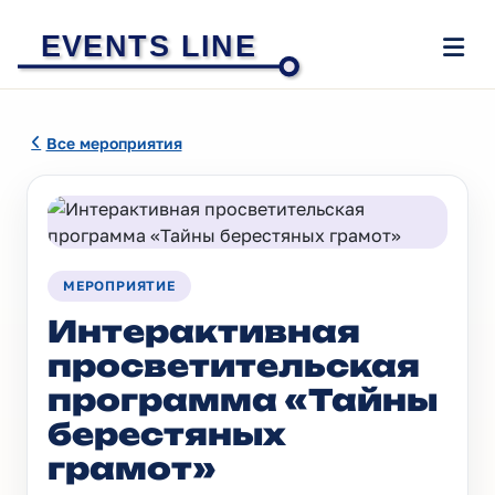
EVENTS LINE
Все мероприятия
МЕРОПРИЯТИЕ
Интерактивная
просветительская
программа «Тайны
берестяных
грамот»