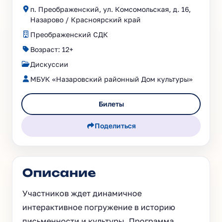
п. Преображенский, ул. Комсомольская, д. 16,
Назарово / Красноярский край
Преображенский СДК
Возраст: 12+
Дискуссии
МБУК «Назаровский районный Дом культуры»
Билеты
Поделиться
Описание
Участников ждет динамичное
интерактивное погружение в историю
письменности и культуры. Программа