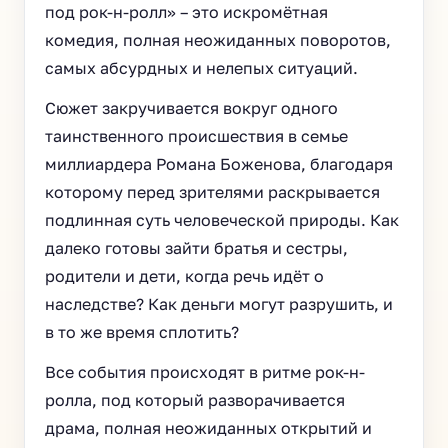
под рок-н-ролл» – это искромётная
комедия, полная неожиданных поворотов,
самых абсурдных и нелепых ситуаций.
Сюжет закручивается вокруг одного
таинственного происшествия в семье
миллиардера Романа Боженова, благодаря
которому перед зрителями раскрывается
подлинная суть человеческой природы. Как
далеко готовы зайти братья и сестры,
родители и дети, когда речь идёт о
наследстве? Как деньги могут разрушить, и
в то же время сплотить?
Все события происходят в ритме рок-н-
ролла, под который разворачивается
драма, полная неожиданных открытий и