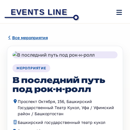
EVENTS LINE
Все мероприятия
МЕРОПРИЯТИЕ
В последний путь
под рок-н-ролл
Проспект Октября, 156, Башкирский
Государственный Театр Кукол, Уфа / Уфимский
район / Башкортостан
Башкирский государственный театр кукол