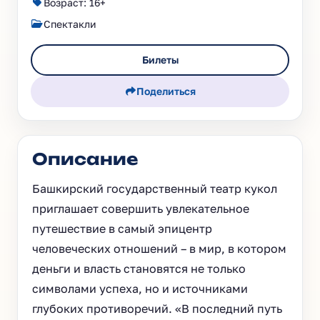
Возраст: 16+
Спектакли
Билеты
Поделиться
Описание
Башкирский государственный театр кукол
приглашает совершить увлекательное
путешествие в самый эпицентр
человеческих отношений – в мир, в котором
деньги и власть становятся не только
символами успеха, но и источниками
глубоких противоречий. «В последний путь