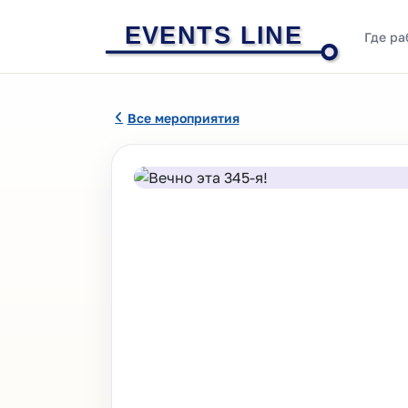
EVENTS LINE
Где ра
Все мероприятия