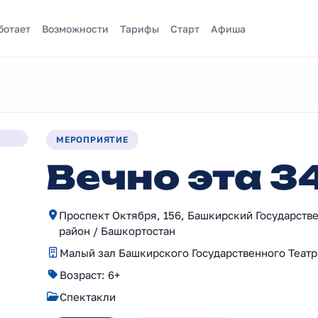
ботает
Возможности
Тарифы
Старт
Афиша
МЕРОПРИЯТИЕ
Вечно эта 34
Проспект Октября, 156, Башкирский Государств
район / Башкортостан
Малый зал Башкирского Государственного Театр
Возраст: 6+
Спектакли