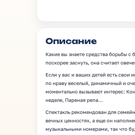
Описание
Какие вы знаете средства борьбы с
поскорее заснуть, она считает овече
Если у вас и ваших детей есть свои
по нраву веселый, динамичный и оч
моментально вызывают интерес: Конь 
неделе, Пареная репа…
Спектакль рекомендован для семейн
вечных ценностях, а еще он напол
музыкальными номерами, так что бу