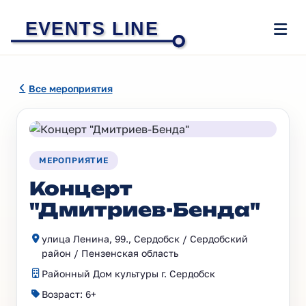
EVENTS LINE
Все мероприятия
МЕРОПРИЯТИЕ
Концерт
"Дмитриев-Бенда"
улица Ленина, 99., Сердобск / Сердобский
район / Пензенская область
Районный Дом культуры г. Сердобск
Возраст: 6+