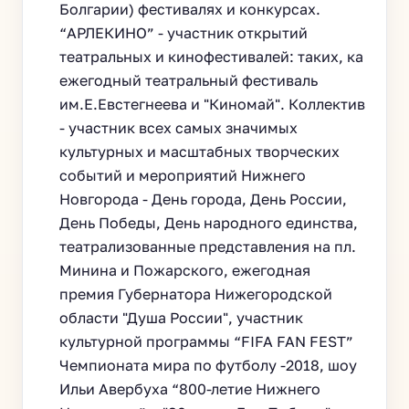
Болгарии) фестивалях и конкурсах.
“АРЛЕКИНО” - участник открытий
театральных и кинофестивалей: таких, ка
ежегодный театральный фестиваль
им.Е.Евстегнеева и "Киномай". Коллектив
- участник всех самых значимых
культурных и масштабных творческих
событий и мероприятий Нижнего
Новгорода - День города, День России,
День Победы, День народного единства,
театрализованные представления на пл.
Минина и Пожарского, ежегодная
премия Губернатора Нижегородской
области "Душа России", участник
культурной программы “FIFA FAN FEST”
Чемпионата мира по футболу -2018, шоу
Ильи Авербуха “800-летие Нижнего