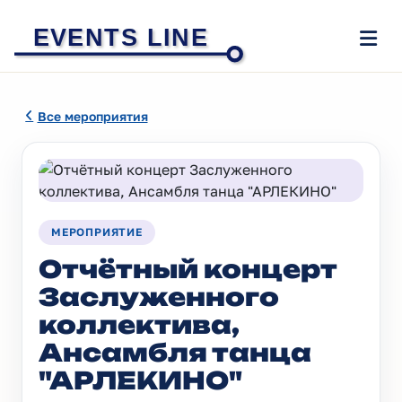
EVENTS LINE
Все мероприятия
МЕРОПРИЯТИЕ
Отчётный концерт
Заслуженного
коллектива,
Ансамбля танца
"АРЛЕКИНО"