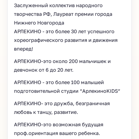
Заслуженный коллектив народного
творчества РФ, Лауреат премии города
Нижнего Новгорода
АРЛЕКИНО - это более 30 лет успешного
хореографического развития и движения
вперед!
АРЛЕКИНО-это около 200 мальчишек и
девчонок от 6 до 20 лет.
АРЛЕКИНО - это более 100 малышей
подготовительной студии “АрлекиноKIDS”
АРЛЕКИНО- это дружба, безграничная
любовь к танцу, развитие.
АРЛЕКИНО-это возможная будущая
проф.ориентация вашего ребенка.