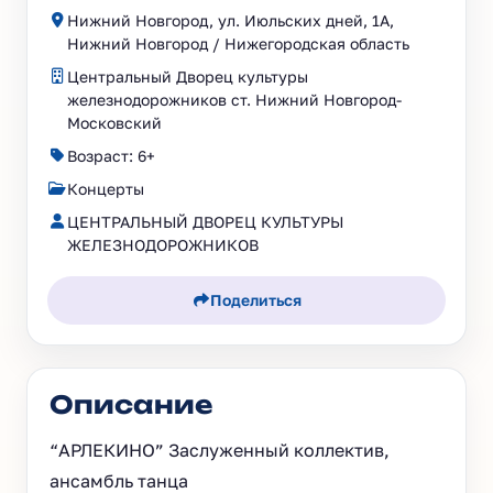
Нижний Новгород, ул. Июльских дней, 1А,
Нижний Новгород / Нижегородская область
Центральный Дворец культуры
железнодорожников ст. Нижний Новгород-
Московский
Возраст: 6+
Концерты
ЦЕНТРАЛЬНЫЙ ДВОРЕЦ КУЛЬТУРЫ
ЖЕЛЕЗНОДОРОЖНИКОВ
Поделиться
Описание
“АРЛЕКИНО” Заслуженный коллектив,
ансамбль танца