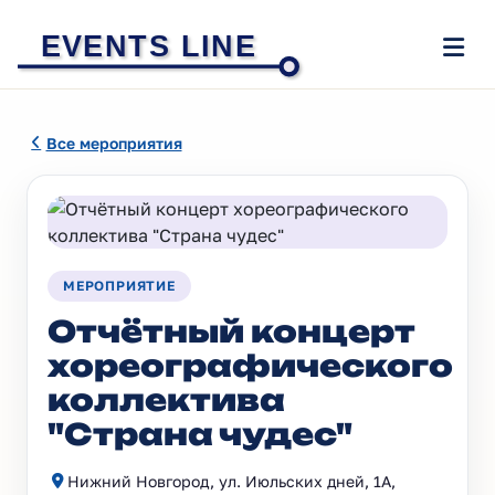
EVENTS LINE
Все мероприятия
МЕРОПРИЯТИЕ
Отчётный концерт
хореографического
коллектива
"Страна чудес"
Нижний Новгород, ул. Июльских дней, 1А,