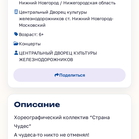
Нижний Новгород / Нижегородская область
Центральный Дворец культуры
железнодорожников ст. Нижний Новгород-
Московский
Возраст: 6+
Концерты
ЦЕНТРАЛЬНЫЙ ДВОРЕЦ КУЛЬТУРЫ
ЖЕЛЕЗНОДОРОЖНИКОВ
Поделиться
Описание
Хореографический коллектив “Страна
Чудес”
А чудеса-то никто не отменял!