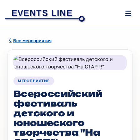
EVENTS LINE
Все мероприятия
МЕРОПРИЯТИЕ
Всероссийский
фестиваль
детского и
юношеского
творчества "На