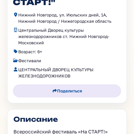
СТАРТ!"
Нижний Новгород, ул. Июльских дней, 1А,
Нижний Новгород / Нижегородская область
Центральный Дворец культуры
железнодорожников ст. Нижний Новгород-
Московский
Возраст: 6+
Фестивали
ЦЕНТРАЛЬНЫЙ ДВОРЕЦ КУЛЬТУРЫ
ЖЕЛЕЗНОДОРОЖНИКОВ
Поделиться
Описание
Всероссийский фестиваль «На СТАРТ!»