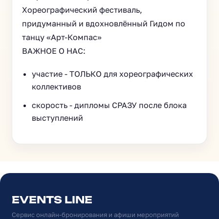
Хореографический фестиваль,
придуманный и вдохновлённый Гидом по
танцу «Арт-Компас»
ВАЖНОЕ О НАС:
участие - ТОЛЬКО для хореографических
коллективов
скорость - дипломы СРАЗУ после блока
выступлений
EVENTS LINE
Сервис онлайн-бронирования и афиши мероприятий