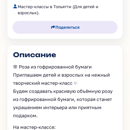
Мастер-классы в Тольятти (Для детей и
взрослых).
Поделиться
Описание
🌸 Роза из гофрированной бумаги
Приглашаем детей и взрослых на нежный
творческий мастер-класс ✨
Будем создавать красивую объёмную розу
из гофрированной бумаги, которая станет
украшением интерьера или приятным
подарком.
На мастер-классе: