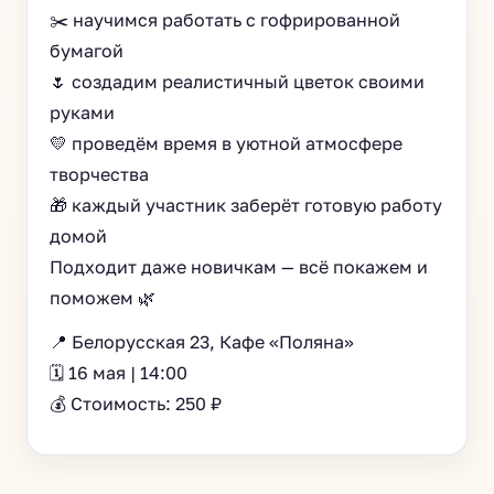
✂️ научимся работать с гофрированной
бумагой
🌷 создадим реалистичный цветок своими
руками
💛 проведём время в уютной атмосфере
творчества
🎁 каждый участник заберёт готовую работу
домой
Подходит даже новичкам — всё покажем и
поможем 🌿
📍 Белорусская 23, Кафе «Поляна»
🗓 16 мая | 14:00
💰 Стоимость: 250 ₽