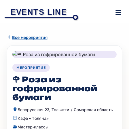
EVENTS LINE
Все мероприятия
МЕРОПРИЯТИЕ
🌹 Роза из
гофрированной
бумаги
Белорусская 23, Тольятти / Самарская область
Кафе «Поляна»
Мастер-классы