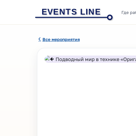
EVENTS LINE
Где ра
Все мероприятия