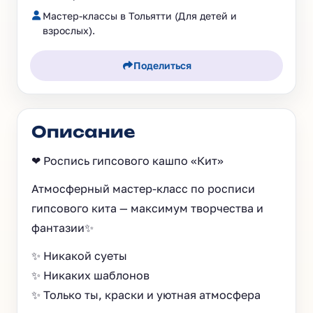
Мастер-классы в Тольятти (Для детей и
взрослых).
Поделиться
Описание
❤ Роспись гипсового кашпо «Кит»
Атмосферный мастер-класс по росписи
гипсового кита — максимум творчества и
фантазии✨
✨ Никакой суеты
✨ Никаких шаблонов
✨ Только ты, краски и уютная атмосфера