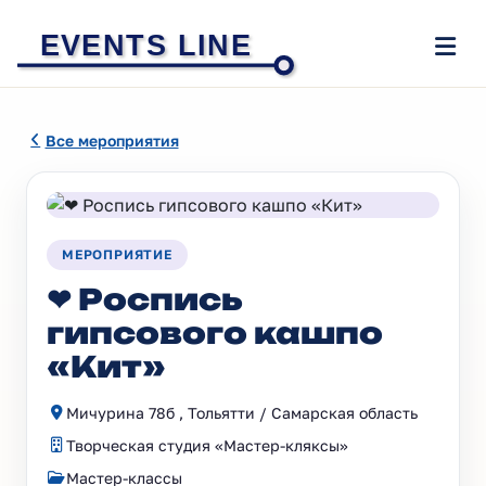
EVENTS LINE
Все мероприятия
МЕРОПРИЯТИЕ
❤ Роспись
гипсового кашпо
«Кит»
Мичурина 78б , Тольятти / Самарская область
Творческая студия «Мастер-кляксы»
Мастер-классы