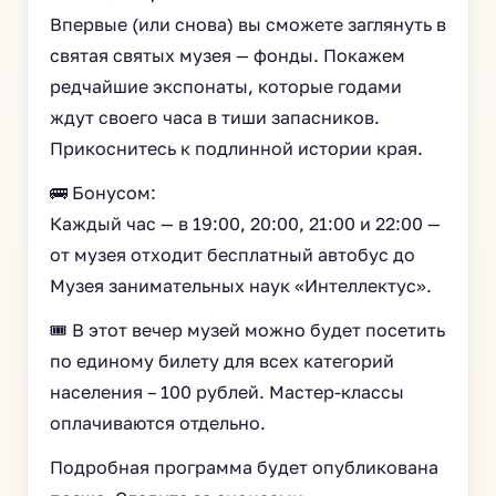
Впервые (или снова) вы сможете заглянуть в
святая святых музея — фонды. Покажем
редчайшие экспонаты, которые годами
ждут своего часа в тиши запасников.
Прикоснитесь к подлинной истории края.
🚌 Бонусом:
Каждый час — в 19:00, 20:00, 21:00 и 22:00 —
от музея отходит бесплатный автобус до
Музея занимательных наук «Интеллектус».
🎟 В этот вечер музей можно будет посетить
по единому билету для всех категорий
населения – 100 рублей. Мастер-классы
оплачиваются отдельно.
Подробная программа будет опубликована