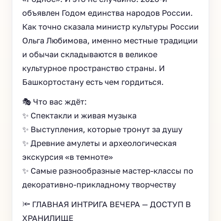
объявлен Годом единства народов России.
Как точно сказала министр культуры России
Ольга Любимова, именно местные традиции
и обычаи складываются в великое
культурное пространство страны. И
Башкортостану есть чем гордиться.
🎭 Что вас ждёт:
✨ Спектакли и живая музыка
✨ Выступления, которые тронут за душу
✨ Древние амулеты и археологическая
экскурсия «в темноте»
✨ Самые разнообразные мастер-классы по
декоративно-прикладному творчеству
🔦 ГЛАВНАЯ ИНТРИГА ВЕЧЕРА — ДОСТУП В
ХРАНИЛИЩЕ