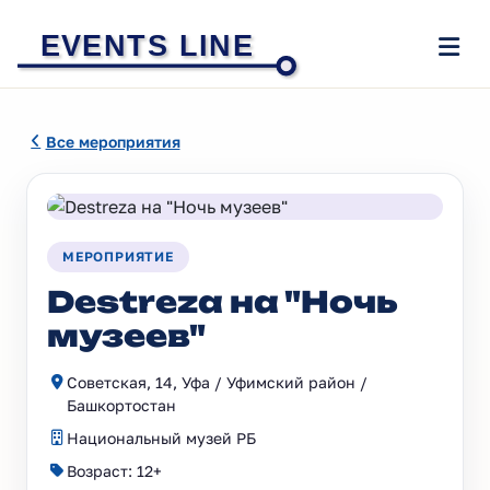
EVENTS LINE
Все мероприятия
МЕРОПРИЯТИЕ
Destreza на "Ночь
музеев"
Советская, 14, Уфа / Уфимский район /
Башкортостан
Национальный музей РБ
Возраст: 12+