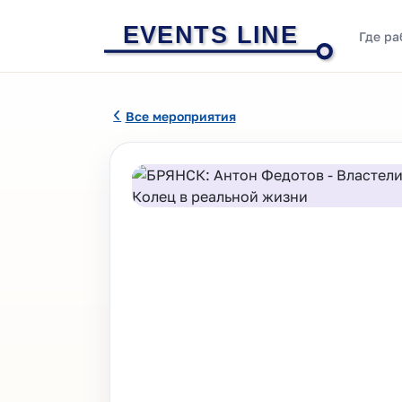
EVENTS LINE
Где ра
Все мероприятия