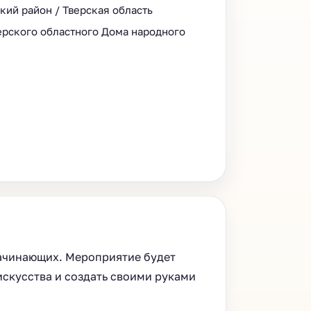
кий район / Тверская область
ерского областного Дома народного
 начинающих. Мероприятие будет
искусства и создать своими руками