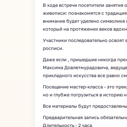
В ходе встречи посетители занятия
живописи: познакомятся с традиция
внимание будет уделено символике 
который на протяжении веков вдохн
Участники последовательно освоят в
росписи.
Даже если , пришедшие никогда пре
Максима Довлетмурадовича, ведущег
прикладного искусства все равно с
Посещение мастер-класса - это прек
но и глубже погрузиться в историю
Все материалы будут предоставлены
Предварительная запись обязательна
Длительность - 2 часа