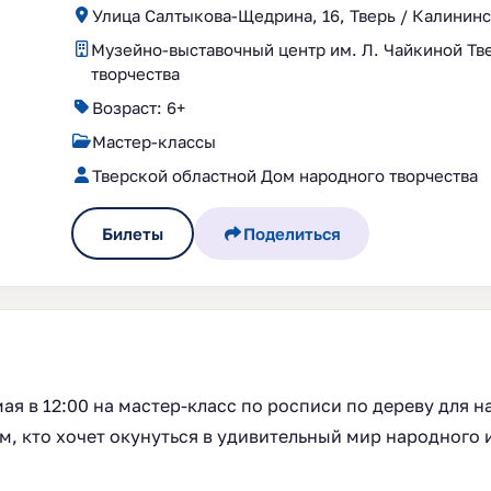
Улица Салтыкова-Щедрина, 16, Тверь / Калининс
Музейно-выставочный центр им. Л. Чайкиной Тв
творчества
Возраст: 6+
Мастер-классы
Тверской областной Дом народного творчества
Билеты
Поделиться
мая в 12:00 на мастер‑класс по росписи по дереву для
ем, кто хочет окунуться в удивительный мир народного 