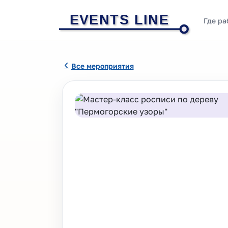
EVENTS LINE
Где ра
Все мероприятия