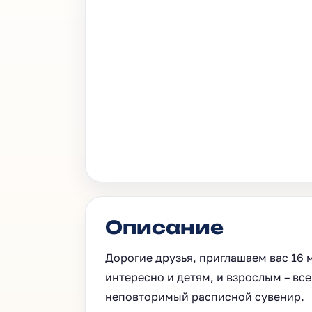
Описание
Дорогие друзья, приглашаем вас 16 
интересно и детям, и взрослым – вс
неповторимый расписной сувенир.