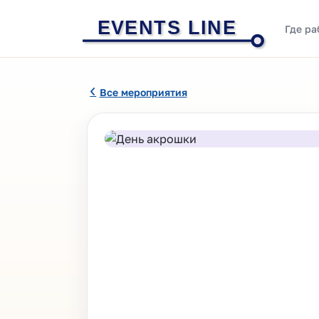
EVENTS LINE
Где ра
Все мероприятия