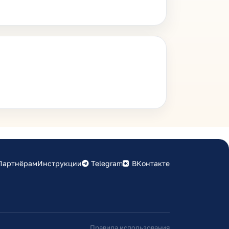
Партнёрам
Инструкции
Telegram
ВКонтакте
Правила использования