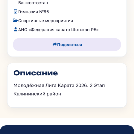
Башкортостан
Гимназия №86
Спортивные мероприятия
АНО «Федерация каратэ Шотокан РБ»
Поделиться
Описание
Молодёжная Лига Каратэ 2026. 2 Этап
Калининский район