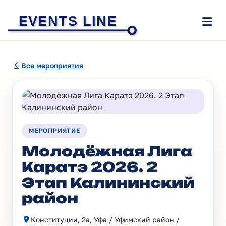
EVENTS LINE
Все мероприятия
МЕРОПРИЯТИЕ
Молодёжная Лига
Каратэ 2026. 2
Этап Калининский
район
Конституции, 2а, Уфа / Уфимский район /