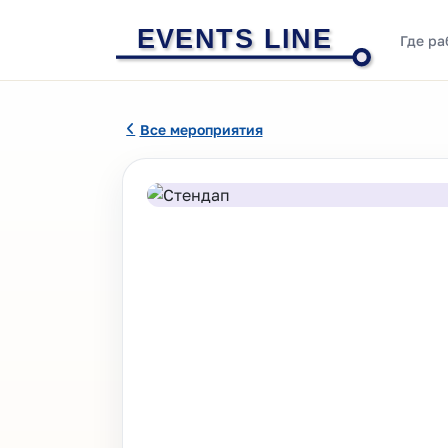
EVENTS LINE
Где ра
Все мероприятия