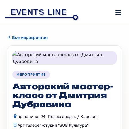
EVENTS LINE
Все мероприятия
МЕРОПРИЯТИЕ
Авторский мастер-
класс от Дмитрия
Дубровина
пр ленина, 24, Петрозаводск / Карелия
Арт галерея-студия "SUB Культура"