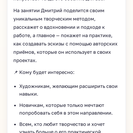
На занятии Дмитрий поделится своим
уникальным творческим методом,
расскажет о вдохновении и подходе к
работе, а главное — покажет на практике,
как создавать эскизы с помощью авторских
приёмов, которые он использует в своих
проектах.
📌 Кому будет интересно:
Художникам, желающим расширить свои
навыки.
Новичкам, которые только мечтают
попробовать себя в этом направлении.
Всем, кто любит творчество и хочет
узнать больше о его практической