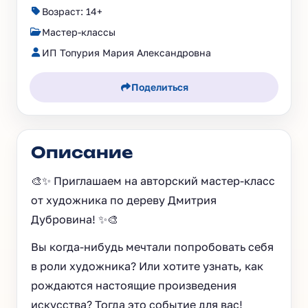
Возраст: 14+
Мастер-классы
ИП Топурия Мария Александровна
Поделиться
Описание
🎨✨ Приглашаем на авторский мастер-класс
от художника по дереву Дмитрия
Дубровина! ✨🎨
Вы когда-нибудь мечтали попробовать себя
в роли художника? Или хотите узнать, как
рождаются настоящие произведения
искусства? Тогда это событие для вас!