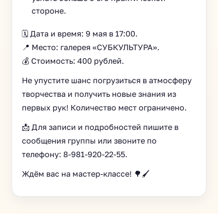
стороне.
🗓 Дата и время: 9 мая в 17:00.
📍 Место: галерея «СУБКУЛЬТУРА».
💰 Стоимость: 400 рублей.
Не упустите шанс погрузиться в атмосферу
творчества и получить новые знания из
первых рук! Количество мест ограничено.
📩 Для записи и подробностей пишите в
сообщения группы или звоните по
телефону: 8-981-920-22-55.
Ждём вас на мастер-классе! 🌳🖌