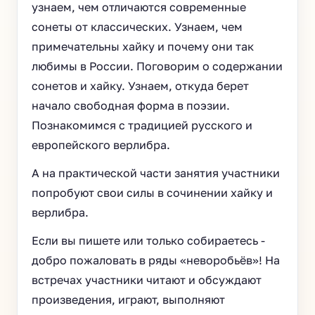
узнаем, чем отличаются современные
сонеты от классических. Узнаем, чем
примечательны хайку и почему они так
любимы в России. Поговорим о содержании
сонетов и хайку. Узнаем, откуда берет
начало свободная форма в поэзии.
Познакомимся с традицией русского и
европейского верлибра.
А на практической части занятия участники
попробуют свои силы в сочинении хайку и
верлибра.
Если вы пишете или только собираетесь -
добро пожаловать в ряды «неворобьёв»! На
встречах участники читают и обсуждают
произведения, играют, выполняют