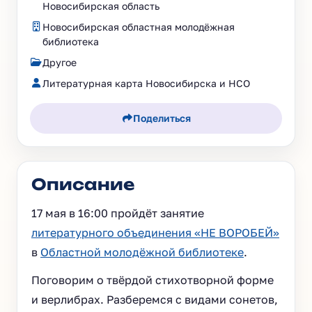
Новосибирская область
Новосибирская областная молодёжная
библиотека
Другое
Литературная карта Новосибирска и НСО
Поделиться
Описание
17 мая в 16:00 пройдёт занятие
литературного объединения «НЕ ВОРОБЕЙ»
в
Областной молодёжной библиотеке
.
Поговорим о твёрдой стихотворной форме
и верлибрах. Разберемся с видами сонетов,