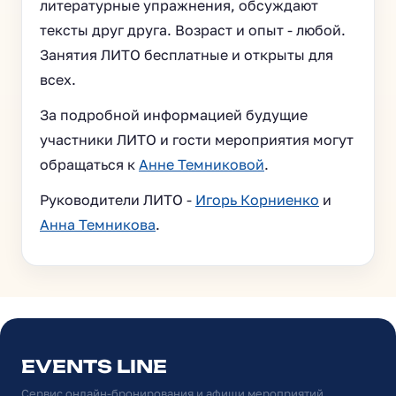
литературные упражнения, обсуждают
тексты друг друга. Возраст и опыт - любой.
Занятия ЛИТО бесплатные и открыты для
всех.
За подробной информацией будущие
участники ЛИТО и гости мероприятия могут
обращаться к
Анне Темниковой
.
Руководители ЛИТО -
Игорь Корниенко
и
Анна Темникова
.
EVENTS LINE
Сервис онлайн-бронирования и афиши мероприятий