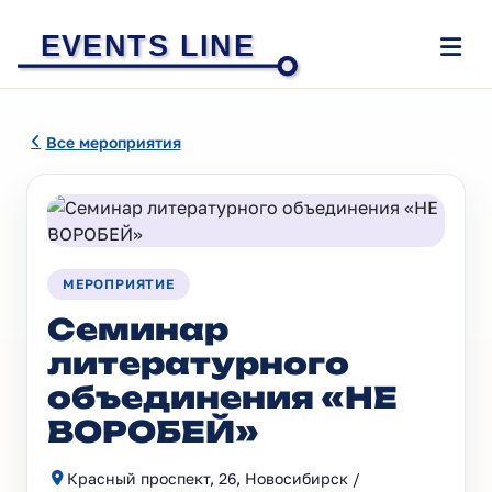
EVENTS LINE
Все мероприятия
МЕРОПРИЯТИЕ
Cеминар
литературного
объединения «НЕ
ВОРОБЕЙ»
Красный проспект, 26, Новосибирск /