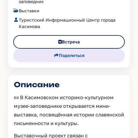
заповедник
Выставки
Туристский Информационный Центр города
Касимова
Встреча
Поделиться
Описание
📜 В Касимовском историко-культурном
музее-заповеднике открывается мини-
выставка, посвящённая истории славянской
письменности и культуры.
Выставочный проект связан с