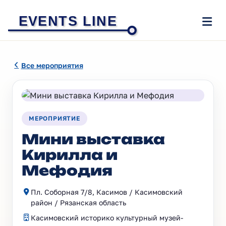
EVENTS LINE
Все мероприятия
МЕРОПРИЯТИЕ
Мини выставка
Кирилла и
Мефодия
Пл. Соборная 7/8, Касимов / Касимовский
район / Рязанская область
Касимовский историко культурный музей-