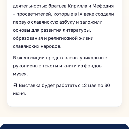
деятельностью братьев Кирилла и Мефодия
– просветителей, которые в IX веке создали
первую славянскую азбуку и заложили
основы для развития литературы,
образования и религиозной жизни
славянских народов.
В экспозиции представлены уникальные
рукописные тексты и книги из фондов
музея.
📆 Выставка будет работать с 12 мая по 30
июня.