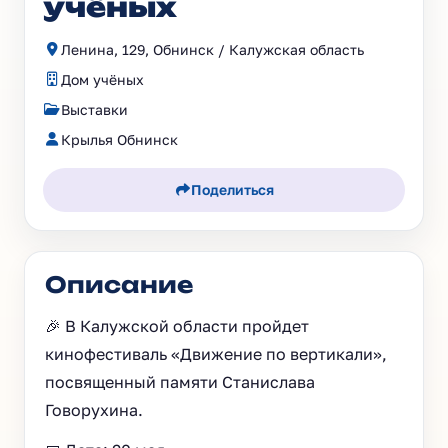
учёных
Ленина, 129, Обнинск / Калужская область
Дом учёных
Выставки
Крылья Обнинск
Поделиться
Описание
🎉 В Калужской области пройдет
кинофестиваль «Движение по вертикали»,
посвященный памяти Станислава
Говорухина.