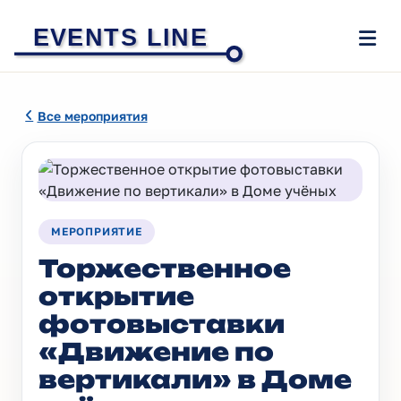
EVENTS LINE
Все мероприятия
МЕРОПРИЯТИЕ
Торжественное
открытие
фотовыставки
«Движение по
вертикали» в Доме