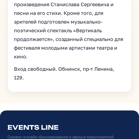
произведения Станислава Сергеевича и
песни на его стихи. Кроме того, для
зрителей подготовлен музыкально-
поэтический спектакль «Вертикаль
продолжается», созданный специально для
фестиваля молодыми артистами театра и
кино.
Вход свободный. Обнинск, пр-т Ленина,
129.
EVENTS LINE
Сервис онлайн-бронирования и афиши мероприятий