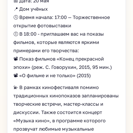
📅 Дата: 20 мая
📍 Дом учёных
🕔 Время начала: 17:00 — Торжественное
открытие фотовыставки
🕕 В 18:00 - приглашаем вас на показы
фильмов, которые являются яркими
примерами его творчества:
📽 Показ фильмов «Конец прекрасной
эпохи» (реж. С. Говорухин, 2015, 95 мин.)
📽 «О фильме и не только» (2015)
💫 В рамках кинофестиваля помимо
традиционных кинопоказов запланированы
творческие встречи, мастер-классы и
дискуссии. Также состоится концерт
«Музыка кино», в программе которого
прозвучат любимые музыкальные