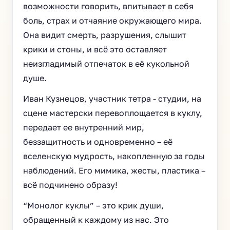
возможности говорить, впитывает в себя
боль, страх и отчаяние окружающего мира.
Она видит смерть, разрушения, слышит
крики и стоны, и всё это оставляет
неизгладимый отпечаток в её кукольной
душе.
Иван Кузнецов, участник тетра - студии, на
сцене мастерски перевоплощается в куклу,
передает ее внутренний мир,
беззащитность и одновременно – её
вселенскую мудрость, накопленную за годы
наблюдений. Его мимика, жесты, пластика –
всё подчинено образу!
“Монолог куклы” – это крик души,
обращенный к каждому из нас. Это