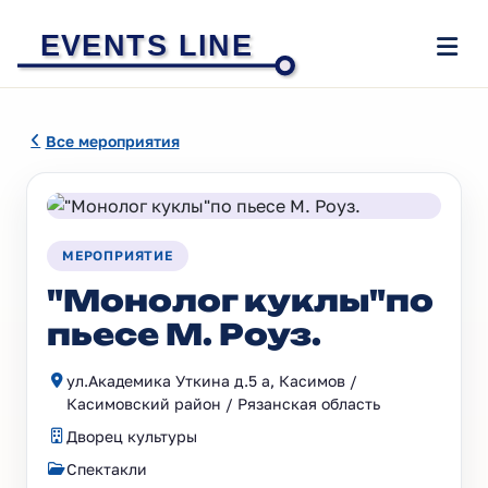
EVENTS LINE
Все мероприятия
МЕРОПРИЯТИЕ
"Монолог куклы"по
пьесе М. Роуз.
ул.Академика Уткина д.5 а, Касимов /
Касимовский район / Рязанская область
Дворец культуры
Спектакли