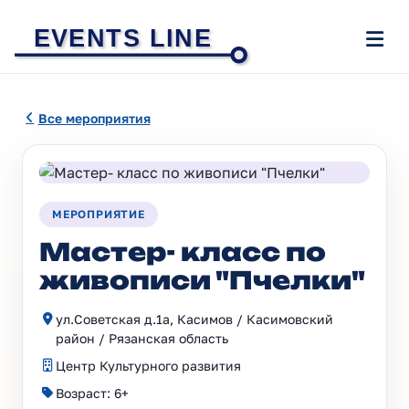
EVENTS LINE
Все мероприятия
МЕРОПРИЯТИЕ
Мастер- класс по
живописи "Пчелки"
ул.Советская д.1а, Касимов / Касимовский
район / Рязанская область
Центр Культурного развития
Возраст: 6+