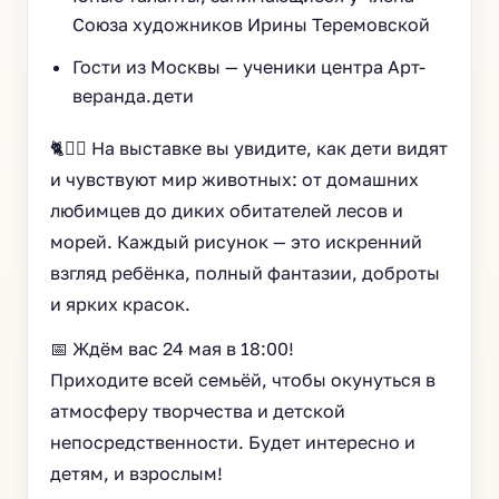
Союза художников Ирины Теремовской
Гости из Москвы — ученики центра Арт-
веранда.дети
🐈🐕‍🦺 На выставке вы увидите, как дети видят
и чувствуют мир животных: от домашних
любимцев до диких обитателей лесов и
морей. Каждый рисунок — это искренний
взгляд ребёнка, полный фантазии, доброты
и ярких красок.
📅 Ждём вас 24 мая в 18:00!
Приходите всей семьёй, чтобы окунуться в
атмосферу творчества и детской
непосредственности. Будет интересно и
детям, и взрослым!