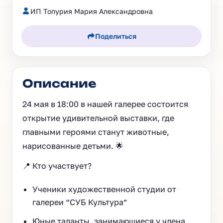
ИП Топурия Мария Александровна
Поделиться
Описание
24 мая в 18:00 в нашей галерее состоится
открытие удивительной выставки, где
главными героями станут животные,
нарисованные детьми. 🌟
📍 Кто участвует?
Ученики художественной студии от
галереи “СУБ Культура”
Юные таланты, занимающиеся у члена