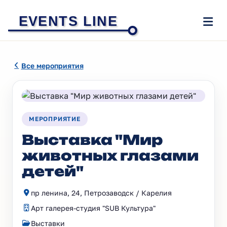
EVENTS LINE
Все мероприятия
МЕРОПРИЯТИЕ
Выставка "Мир
животных глазами
детей"
пр ленина, 24, Петрозаводск / Карелия
Арт галерея-студия "SUB Культура"
Выставки