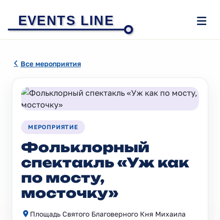
EVENTS LINE
Все мероприятия
МЕРОПРИЯТИЕ
Фольклорный
спектакль «Уж как
по мосту,
мосточку»
Площадь Святого Благоверного Кня Михаила