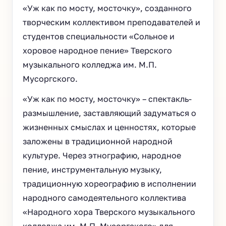
«Уж как по мосту, мосточку», созданного
творческим коллективом преподавателей и
студентов специальности «Сольное и
хоровое народное пение» Тверского
музыкального колледжа им. М.П.
Мусоргского.
«Уж как по мосту, мосточку» – спектакль-
размышление, заставляющий задуматься о
жизненных смыслах и ценностях, которые
заложены в традиционной народной
культуре. Через этнографию, народное
пение, инструментальную музыку,
традиционную хореографию в исполнении
народного самодеятельного коллектива
«Народного хора Тверского музыкального