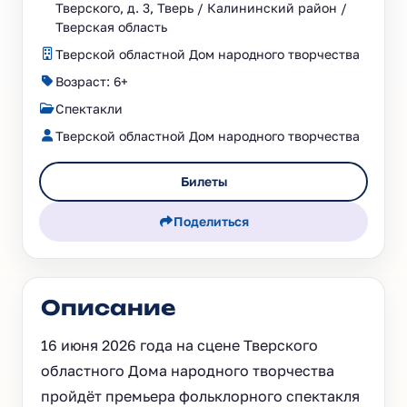
Тверского, д. 3, Тверь / Калининский район /
Тверская область
Тверской областной Дом народного творчества
Возраст: 6+
Спектакли
Тверской областной Дом народного творчества
Билеты
Поделиться
Описание
16 июня 2026 года на сцене Тверского
областного Дома народного творчества
пройдёт премьера фольклорного спектакля