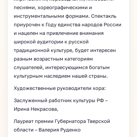
песнями, хореографическими и
инструментальными формами. Спектакль
приурочен к Году единства народов России
и нацелен на привлечение внимания
широкой аудитории к русской
традиционной культуре, будет интересен
разным возрастным категориям
слушателей, интересующимся богатым
культурным наследием нашей страны.
Художественные руководители хора:
Заслуженный работник культуры РФ –
Ирина Некрасова,
Лауреат премии Губернатора Тверской
области – Валерия Руденко