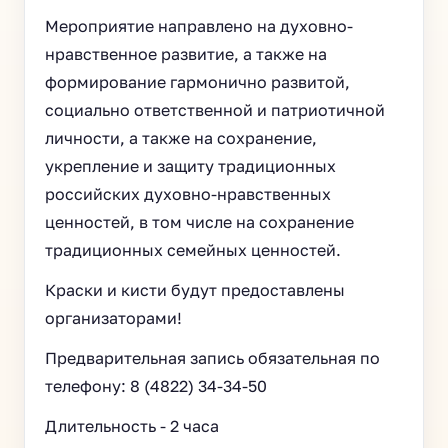
Мероприятие направлено на духовно-
нравственное развитие, а также на
формирование гармонично развитой,
социально ответственной и патриотичной
личности, а также на сохранение,
укрепление и защиту традиционных
российских духовно-нравственных
ценностей, в том числе на сохранение
традиционных семейных ценностей.
Краски и кисти будут предоставлены
организаторами!
Предварительная запись обязательная по
телефону: 8 (4822) 34-34-50
Длительность - 2 часа