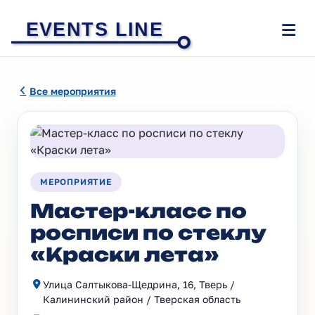
EVENTS LINE
Все мероприятия
МЕРОПРИЯТИЕ
Мастер-класс по
росписи по стеклу
«Краски лета»
Улица Салтыкова-Щедрина, 16, Тверь /
Калининский район / Тверская область