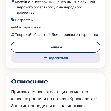
Музейно-выставочный центр им. Л. Чайкиной
Тверского областного Дома народного
творчества
Возраст: 6+
Мастер-классы
Тверской областной Дом народного творчества
Билеты
Поделиться
Описание
Приглашаем всех желающих на мастер-
класс по росписи по стеклу «Краски лета»!
Занятие проводится для начинающих.