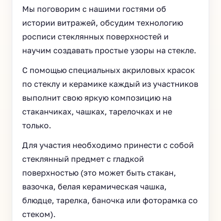
Мы поговорим с нашими гостями об
истории витражей, обсудим технологию
росписи стеклянных поверхностей и
научим создавать простые узоры на стекле.
С помощью специальных акриловых красок
по стеклу и керамике каждый из участников
выполнит свою яркую композицию на
стаканчиках, чашках, тарелочках и не
только.
Для участия необходимо принести с собой
стеклянный предмет с гладкой
поверхностью (это может быть стакан,
вазочка, белая керамическая чашка,
блюдце, тарелка, баночка или фоторамка со
стеком).