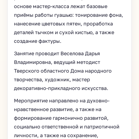
основе мастер-класса лежат базовые
приёмы работы гуашью: тонирование фона,
нанесение цветовых пятен, проработка
деталей тычком и сухой кистью, а также
создание фактуры.
Занятие проводит Веселова Дарья
Владимировна, ведущий методист
Тверского областного Дома народного
творчества, художник, мастер
декоративно-прикладного искусства.
Мероприятие направлено на духовно-
нравственное развитие, а также на
формирование гармонично развитой,
социально ответственной и патриотичной
личности, а также на сохранение,