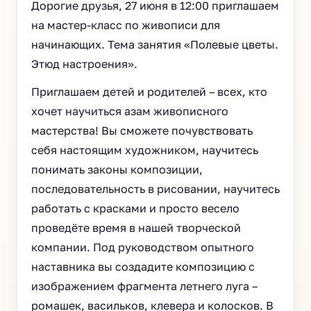
Дорогие друзья, 27 июня в 12:00 приглашаем
на мастер-класс по живописи для
начинающих. Тема занятия «Полевые цветы.
Этюд настроения».
Приглашаем детей и родителей – всех, кто
хочет научиться азам живописного
мастерства! Вы сможете почувствовать
себя настоящим художником, научитесь
понимать законы композиции,
последовательность в рисовании, научитесь
работать с красками и просто весело
проведёте время в нашей творческой
компании. Под руководством опытного
наставника вы создадите композицию с
изображением фрагмента летнего луга –
ромашек, васильков, клевера и колосков. В