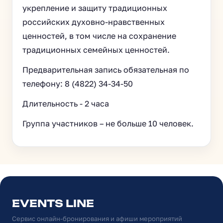
укрепление и защиту традиционных
российских духовно-нравственных
ценностей, в том числе на сохранение
традиционных семейных ценностей.
Предварительная запись обязательная по
телефону: 8 (4822) 34-34-50
Длительность - 2 часа
Группа участников – не больше 10 человек.
EVENTS LINE
Сервис онлайн-бронирования и афиши мероприятий