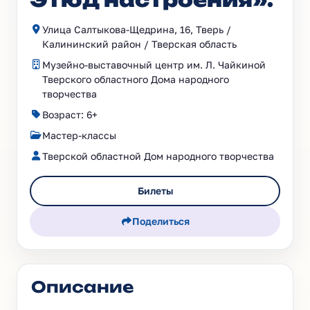
Этюд настроения».
Улица Салтыкова-Щедрина, 16, Тверь /
Калининский район / Тверская область
Музейно-выставочный центр им. Л. Чайкиной
Тверского областного Дома народного
творчества
Возраст: 6+
Мастер-классы
Тверской областной Дом народного творчества
Билеты
Поделиться
Описание