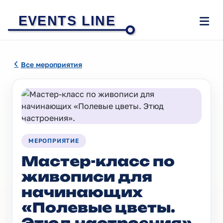
EVENTS LINE
Все мероприятия
МЕРОПРИЯТИЕ
Мастер-класс по
живописи для
начинающих
«Полевые цветы.