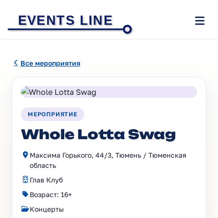
EVENTS LINE
Все мероприятия
МЕРОПРИЯТИЕ
Whole Lotta Swag
Максима Горького, 44/3, Тюмень / Тюменская
область
Глав Клуб
Возраст: 16+
Концерты