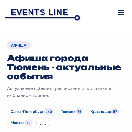
EVENTS LINE
АФИША
Афиша города
Тюмень - актуальные
события
Актуальные события, расписание и площадки в
выбранном городе.
Санкт-Петербург
Тюмень
Краснодар
140
76
57
...
Москва
43