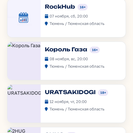
RockHub
16+
07 ноября, сб, 20:00
Тюмень / Тюменская область
Король Газа
16+
08 ноября, вс, 20:00
Тюмень / Тюменская область
URATSAKIDOGI
18+
12 ноября, чт, 20:00
Тюмень / Тюменская область