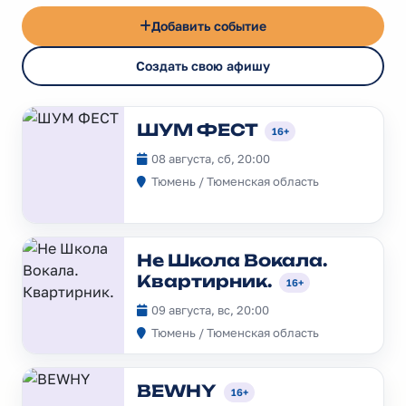
Добавить событие
Создать свою афишу
ШУМ ФЕСТ
16+
08 августа, сб, 20:00
Тюмень / Тюменская область
Не Школа Вокала.
Квартирник.
16+
09 августа, вс, 20:00
Тюмень / Тюменская область
BEWHY
16+