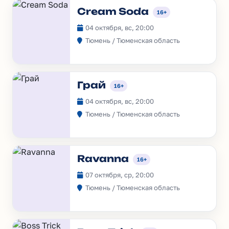
Cream Soda
16+
04 октября, вс, 20:00
Тюмень / Тюменская область
Грай
16+
04 октября, вс, 20:00
Тюмень / Тюменская область
Ravanna
16+
07 октября, ср, 20:00
Тюмень / Тюменская область