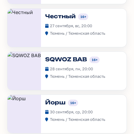
Честный
16+
27 сентября, вс, 20:00
Тюмень / Тюменская область
SQWOZ BAB
16+
28 сентября, пн, 20:00
Тюмень / Тюменская область
Йорш
16+
30 сентября, ср, 20:00
Тюмень / Тюменская область