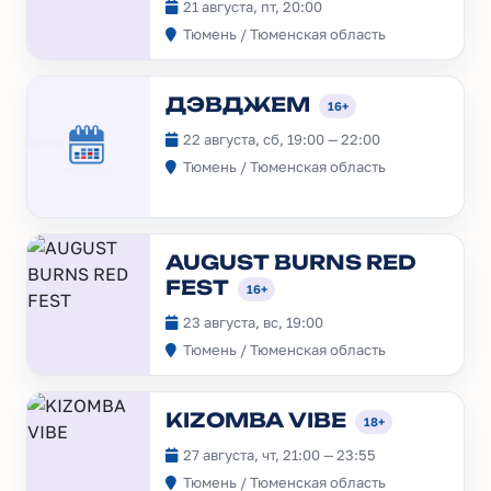
21 августа, пт, 20:00
Тюмень / Тюменская область
ДЭВДЖЕМ
16+
22 августа, сб, 19:00 — 22:00
Тюмень / Тюменская область
AUGUST BURNS RED
FEST
16+
23 августа, вс, 19:00
Тюмень / Тюменская область
KIZOMBA VIBE
18+
27 августа, чт, 21:00 — 23:55
Тюмень / Тюменская область