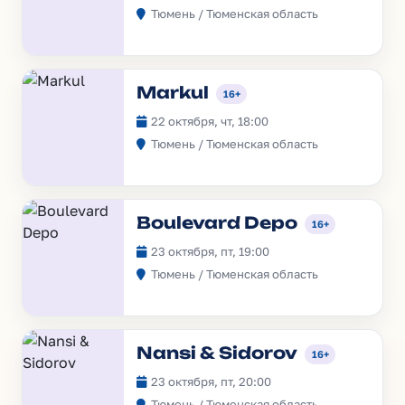
Тюмень / Тюменская область
Markul
16+
22 октября, чт, 18:00
Тюмень / Тюменская область
Boulevard Depo
16+
23 октября, пт, 19:00
Тюмень / Тюменская область
Nansi & Sidorov
16+
23 октября, пт, 20:00
Тюмень / Тюменская область