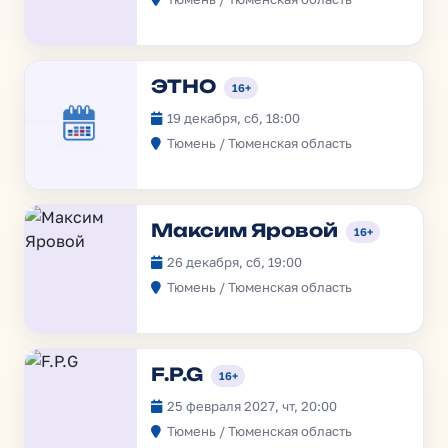
ЭТНО
16+
19 декабря, сб, 18:00
Тюмень / Тюменская область
Максим Яровой
16+
26 декабря, сб, 19:00
Тюмень / Тюменская область
F.P.G
16+
25 февраля 2027, чт, 20:00
Тюмень / Тюменская область