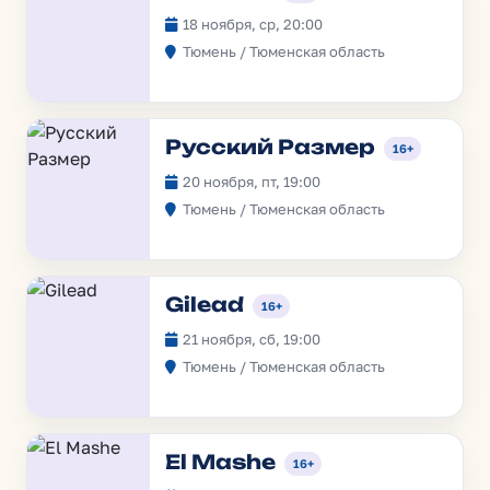
18 ноября, ср, 20:00
Тюмень / Тюменская область
Русский Размер
16+
20 ноября, пт, 19:00
Тюмень / Тюменская область
Gilead
16+
21 ноября, сб, 19:00
Тюмень / Тюменская область
El Mashe
16+