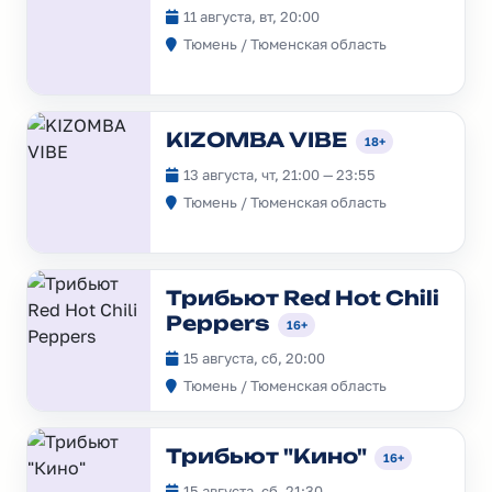
11 августа, вт, 20:00
Тюмень / Тюменская область
KIZOMBA VIBE
18+
13 августа, чт, 21:00 — 23:55
Тюмень / Тюменская область
Трибьют Red Hot Chili
Peppers
16+
15 августа, сб, 20:00
Тюмень / Тюменская область
Трибьют "Кино"
16+
15 августа, сб, 21:30