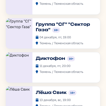
Тюмень / Тюменская область
Группа "СГ" "Сектор
Газа"
18+
04 декабря, пт, 19:00
Тюмень / Тюменская область
Диктофон
16+
11 декабря, пт, 20:00
Тюмень / Тюменская область
Лёша Свик
16+
13 декабря, вс, 19:00
Тюмень / Тюменская область