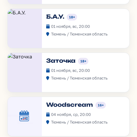
Б.А.У.
18+
01 ноября, вс, 20:00
Тюмень / Тюменская область
Заточка
18+
01 ноября, вс, 20:00
Тюмень / Тюменская область
Woodscream
16+
04 ноября, ср, 20:00
Тюмень / Тюменская область