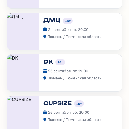
ДМЦ
16+
24 сентября, чт, 20:00
Тюмень / Тюменская область
DK
16+
25 сентября, пт, 19:00
Тюмень / Тюменская область
CUPSIZE
16+
26 сентября, сб, 20:00
Тюмень / Тюменская область