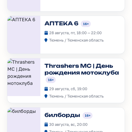
АПТЕКА 6
16+
28 августа, пт, 18:00 — 22:00
Тюмень / Тюменская область
Thrashers MC | День
рождения мотоклуба
16+
29 августа, сб, 19:00
Тюмень / Тюменская область
билборды
16+
30 августа, вс, 20:00
Тюмень / Тюменская область