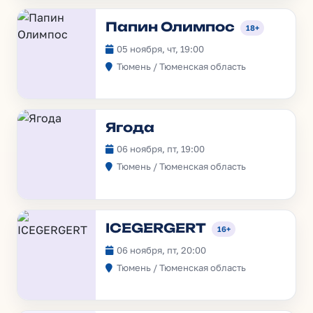
Папин Олимпос
18+
05 ноября, чт, 19:00
Тюмень / Тюменская область
Ягода
06 ноября, пт, 19:00
Тюмень / Тюменская область
ICEGERGERT
16+
06 ноября, пт, 20:00
Тюмень / Тюменская область