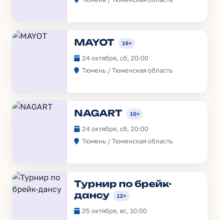
MAYOT
16+
24 октября, сб, 20:00
Тюмень / Тюменская область
NAGART
16+
24 октября, сб, 20:00
Тюмень / Тюменская область
Турнир по брейк-
дансу
12+
25 октября, вс, 10:00