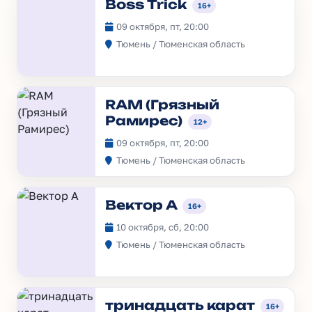
Boss Trick
16+
09 октября, пт, 20:00
Тюмень / Тюменская область
RAM (Грязный
Рамирес)
12+
09 октября, пт, 20:00
Тюмень / Тюменская область
Вектор А
16+
10 октября, сб, 20:00
Тюмень / Тюменская область
тринадцать карат
16+