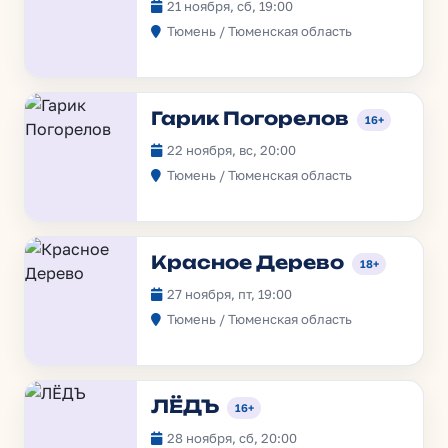
21 ноября, сб, 19:00
Тюмень / Тюменская область
Гарик Погорелов
16+
22 ноября, вс, 20:00
Тюмень / Тюменская область
Красное Дерево
18+
27 ноября, пт, 19:00
Тюмень / Тюменская область
ЛЁДЪ
16+
28 ноября, сб, 20:00