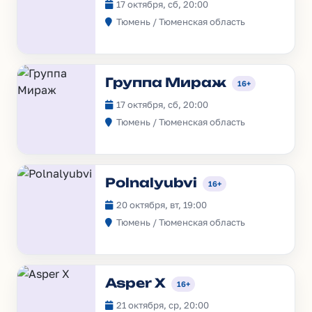
17 октября, сб, 20:00
Тюмень / Тюменская область
Группа Мираж
16+
17 октября, сб, 20:00
Тюмень / Тюменская область
Polnalyubvi
16+
20 октября, вт, 19:00
Тюмень / Тюменская область
Asper X
16+
21 октября, ср, 20:00