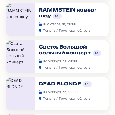
RAMMSTEIN кавер-
шоу
16+
01 октября, чт, 20:00
Тюмень / Тюменская область
Света. Большой
сольный концерт
16+
02 октября, пт, 20:00
Тюмень / Тюменская область
DEAD BLONDE
16+
03 октября, сб, 20:00
Тюмень / Тюменская область