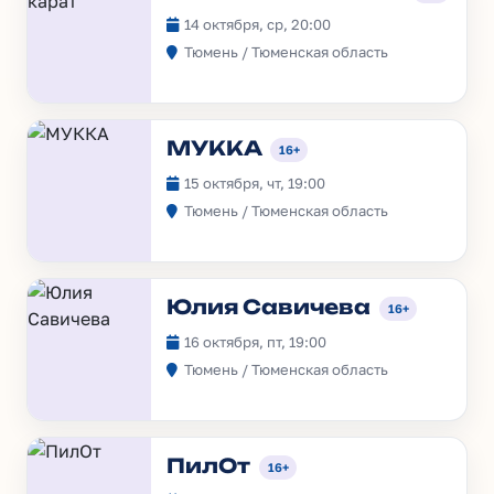
14 октября, ср, 20:00
Тюмень / Тюменская область
МУККА
16+
15 октября, чт, 19:00
Тюмень / Тюменская область
Юлия Савичева
16+
16 октября, пт, 19:00
Тюмень / Тюменская область
ПилОт
16+