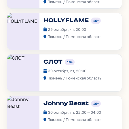
Тюмень / Тюменская область
HOLLYFLAME
16+
29 октября, чт, 20:00
Тюмень / Тюменская область
СЛОТ
16+
30 октября, пт, 20:00
Тюмень / Тюменская область
Johnny Beast
16+
30 октября, пт, 22:00 — 04:00
Тюмень / Тюменская область