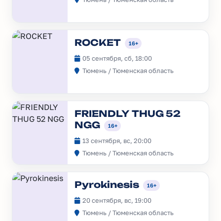
ROCKET
16+
05 сентября, сб, 18:00
Тюмень / Тюменская область
FRIENDLY THUG 52
NGG
16+
13 сентября, вс, 20:00
Тюмень / Тюменская область
Pyrokinesis
16+
20 сентября, вс, 19:00
Тюмень / Тюменская область