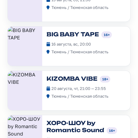
Тюмень / Тюменская область
BIG BABY TAPE
16+
16 августа, вс, 20:00
Тюмень / Тюменская область
KIZOMBA VIBE
18+
20 августа, чт, 21:00 — 23:55
Тюмень / Тюменская область
ХОРО-ШОУ by
Romantic Sound
16+