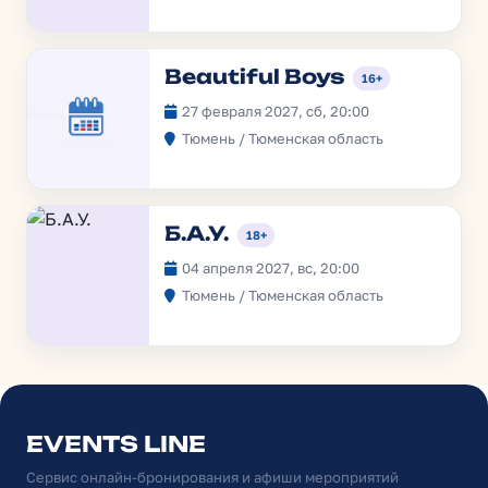
Beautiful Boys
16+
27 февраля 2027, сб, 20:00
Тюмень / Тюменская область
Б.А.У.
18+
04 апреля 2027, вс, 20:00
Тюмень / Тюменская область
EVENTS LINE
Сервис онлайн-бронирования и афиши мероприятий