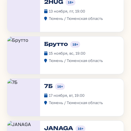
2HUG
18+
13 ноября, пт, 19:00
Тюмень / Тюменская область
Брутто
18+
15 ноября, вс, 19:00
Тюмень / Тюменская область
7Б
16+
17 ноября, вт, 19:00
Тюмень / Тюменская область
JANAGA
16+